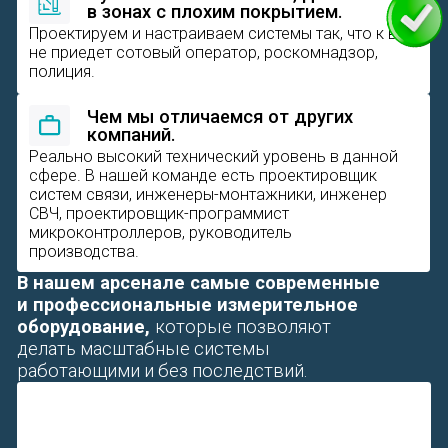
СВЧ, проектировщик-программист
микроконтроллеров, руководитель
производства.
В нашем арсенале самые современные
и профессиональные измерительное
оборудование,
которые позволяют
делать масштабные системы
работающими и без последствий.