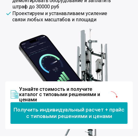
Узнайте стоимость и получите
каталог с типовыми решениями и
ценами
Получить индивидуальный расчет + прайс
с типовыми решениями и ценами
О компании