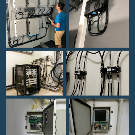
Часто задаваемые
вопросы